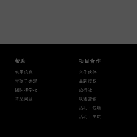
帮助
项目合作
实用信息
合作伙伴
带孩子参观
品牌授权
团队和学校
旅行社
常见问题
联盟营销
活动：包厢
活动：主层