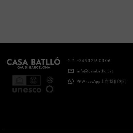
+34 93 216 03 06
info@casabatllo.cat
在WhatsApp上向我们询问