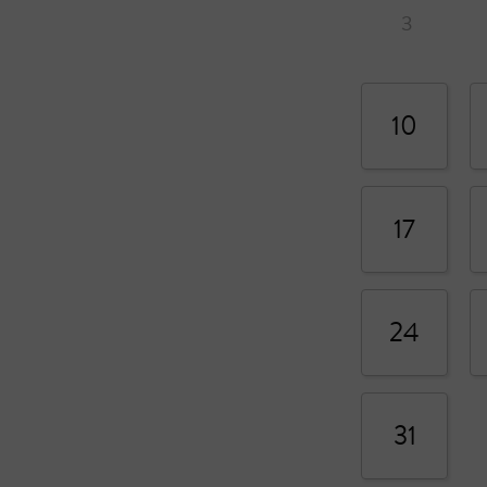
3
10
17
24
31