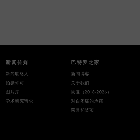
新闻传媒
巴特罗之家
新闻联络人
新闻博客
拍摄许可
关于我们
图片库
恢复（2018-2026）
学术研究请求
对自闭症的承诺
荣誉和奖项