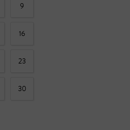
9
16
23
30