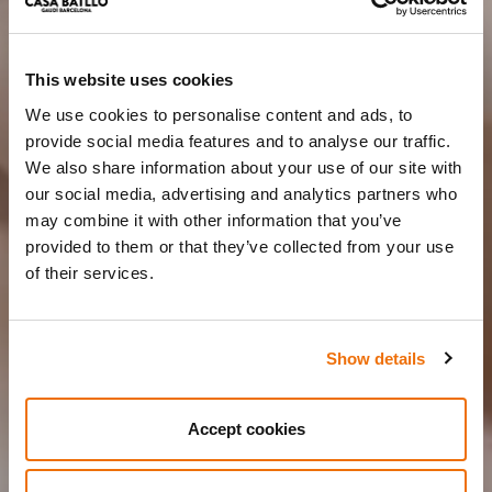
This website uses cookies
We use cookies to personalise content and ads, to
provide social media features and to analyse our traffic.
We also share information about your use of our site with
our social media, advertising and analytics partners who
may combine it with other information that you’ve
provided to them or that they’ve collected from your use
of their services.
Show details
Accept cookies