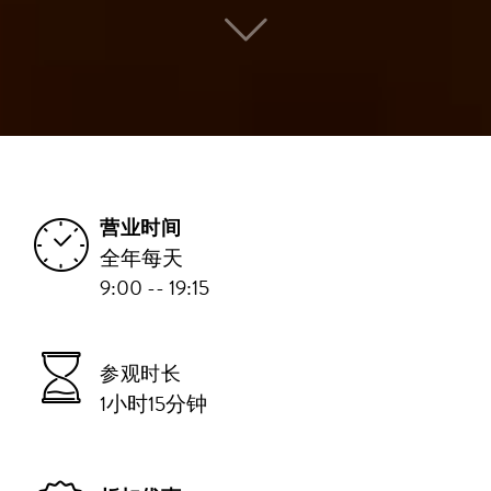
营业时间
全年每天
9:00 -- 19:15
参观时长
1小时15分钟