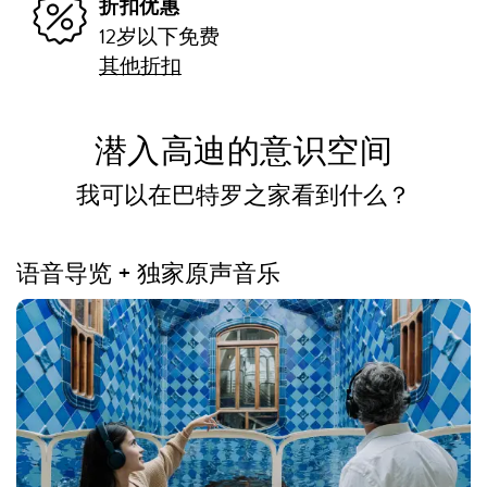
折扣优惠
12岁以下免费
其他折扣
潜入高迪的意识空间
我可以在巴特罗之家看到什么？
语音导览 + 独家原声音乐