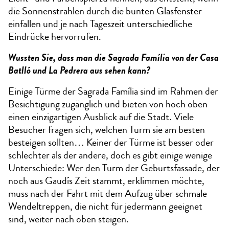
die Sonnenstrahlen durch die bunten Glasfenster
einfallen und je nach Tageszeit unterschiedliche
Eindrücke hervorrufen.
Wussten Sie, dass man die Sagrada Família von der Casa
Batlló und La Pedrera aus sehen kann?
Einige Türme der Sagrada Família sind im Rahmen der
Besichtigung zugänglich und bieten von hoch oben
einen einzigartigen Ausblick auf die Stadt. Viele
Besucher fragen sich, welchen Turm sie am besten
besteigen sollten… Keiner der Türme ist besser oder
schlechter als der andere, doch es gibt einige wenige
Unterschiede: Wer den Turm der Geburtsfassade, der
noch aus Gaudís Zeit stammt, erklimmen möchte,
muss nach der Fahrt mit dem Aufzug über schmale
Wendeltreppen, die nicht für jedermann geeignet
sind, weiter nach oben steigen.