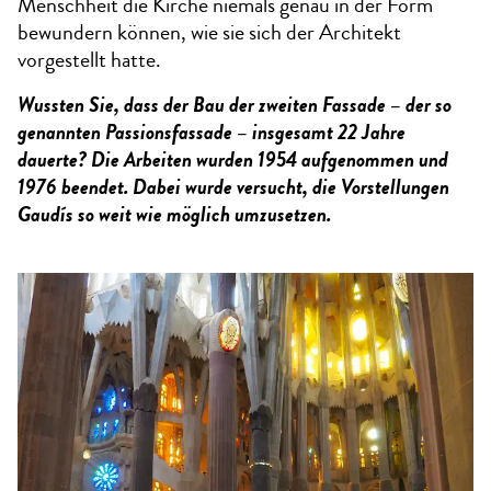
Menschheit die Kirche niemals genau in der Form
bewundern können, wie sie sich der Architekt
vorgestellt hatte.
Wussten Sie, dass der Bau der zweiten Fassade – der so
genannten Passionsfassade – insgesamt 22 Jahre
dauerte? Die Arbeiten wurden 1954 aufgenommen und
1976 beendet. Dabei wurde versucht, die Vorstellungen
Gaudís so weit wie möglich umzusetzen.