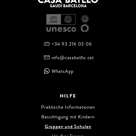
+34 93 216 03 06
info@casabatllo.cat
WhatsApp
HILFE
Praktische Informationen
Besichtigung mit Kindern
Gruppen und Schulen