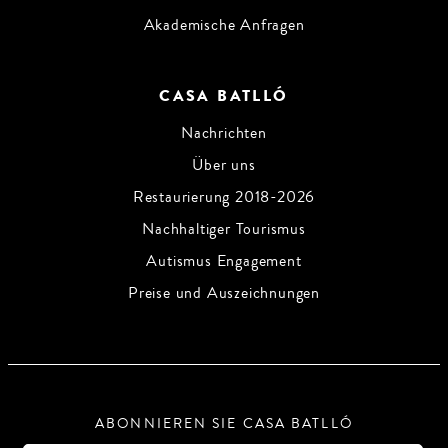
Akademische Anfragen
CASA BATLLÓ
Nachrichten
Über uns
Restaurierung 2018-2026
Nachhaltiger Tourismus
Autismus Engagement
Preise und Auszeichnungen
ABONNIEREN SIE CASA BATLLÓ