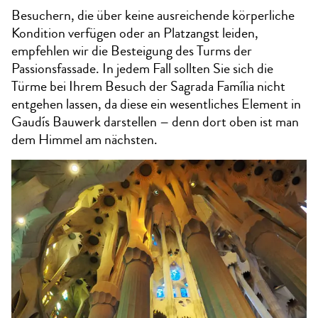
Besuchern, die über keine ausreichende körperliche
Kondition verfügen oder an Platzangst leiden,
empfehlen wir die Besteigung des Turms der
Passionsfassade. In jedem Fall sollten Sie sich die
Türme bei Ihrem Besuch der Sagrada Família nicht
entgehen lassen, da diese ein wesentliches Element in
Gaudís Bauwerk darstellen – denn dort oben ist man
dem Himmel am nächsten.