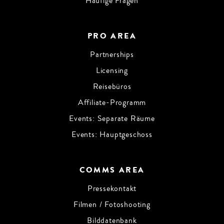
Häufige Fragen
PRO AREA
Partnerships
Licensing
Reisebüros
Affiliate-Programm
Events: Separate Räume
Events: Hauptgeschoss
COMMS AREA
Pressekontakt
Filmen / Fotoshooting
Bilddatenbank